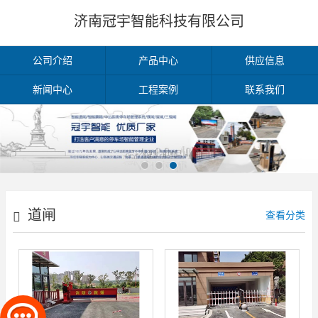
济南冠宇智能科技有限公司
公司介绍
产品中心
供应信息
新闻中心
工程案例
联系我们
道闸
查看分类