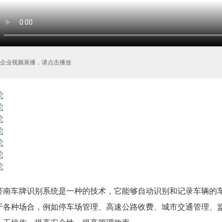
企业视频展播，请点击播放
济南车牌识别系统
是一种的技术，它能够自动识别和记录车辆的
于各种场合，例如停车场管理、高速公路收费、城市交通管理、