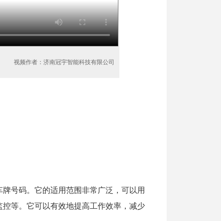
视频作者：济南冠宇智能科技有限公司
车牌号码。它的适用范围非常广泛，可以用
监控等。它可以有效地提高工作效率，减少