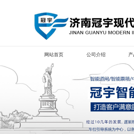
网站首页
公司介绍
产