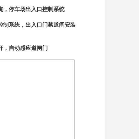
统，停车场出入口控制系统
控制系统，出入口门禁道闸安装
杆，自动感应道闸门