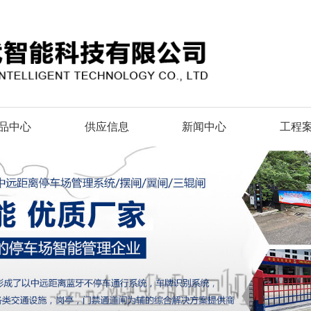
品中心
供应信息
新闻中心
工程