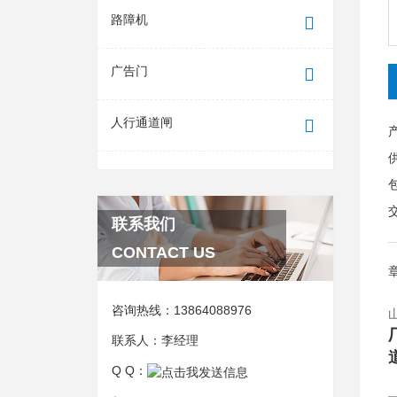
路障机
广告门
人行通道闸
联系我们
CONTACT US
咨询热线：
13864088976
联系人：
李经理
Q Q：